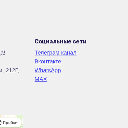
Социальные сети
а!
Телеграм канал
Вконтакте
, 212Г,
WhatsApp
MAX