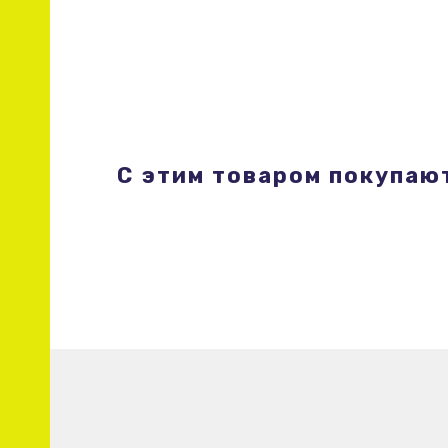
С этим товаром покупаю