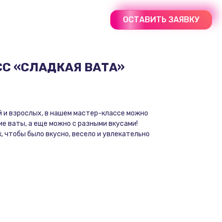
ОСТАВИТЬ ЗАЯВКУ
С «СЛАДКАЯ ВАТА»
 и взрослых, в нашем мастер-классе можно
ие ваты, а еще можно с разными вкусами!
к, чтобы было вкусно, весело и увлекательно