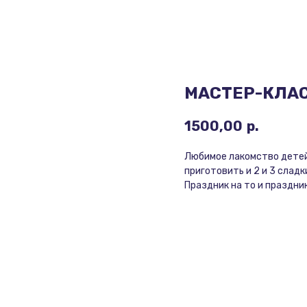
МАСТЕР-КЛАС
1500,00
р.
Любимое лакомство детей
приготовить и 2 и 3 сладк
Праздник на то и праздни