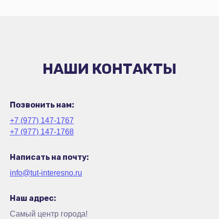
НАШИ КОНТАКТЫ
Позвонить нам:
+7 (977) 147-1767
+7 (977) 147-1768
Написать на почту:
info@tut-interesno.ru
Наш адрес:
Самый центр города!