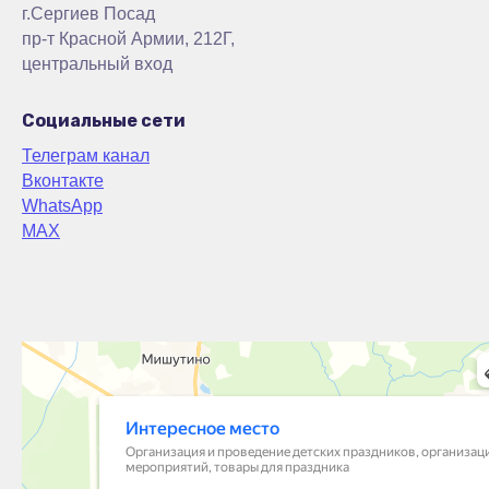
г.Сергиев Посад
пр-т Красной Армии, 212Г,
центральный вход
Социальные сети
Телеграм канал
Вконтакте
WhatsApp
MAX