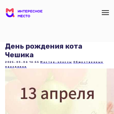
День рождения кота
Чешика
2025-03-06 16:55
Мастер-классы
Общественные
праздники