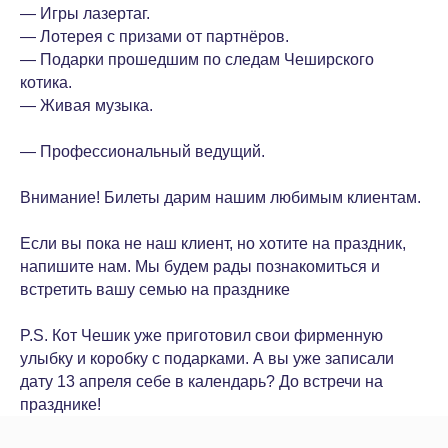
— Игры лазертаг.
— Лотерея с призами от партнёров.
— Подарки прошедшим по следам Чеширского
котика.
— Живая музыка.
— Профессиональный ведущий.
Внимание! Билеты дарим нашим любимым клиентам.
Если вы пока не наш клиент, но хотите на праздник,
напишите нам. Мы будем рады познакомиться и
встретить вашу семью на празднике
P.S. Кот Чешик уже приготовил свои фирменную
улыбку и коробку с подарками. А вы уже записали
дату 13 апреля себе в календарь? До встречи на
празднике!