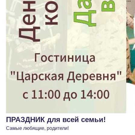
ПРАЗДНИК для всей семьи!
Самые любящие, родители!