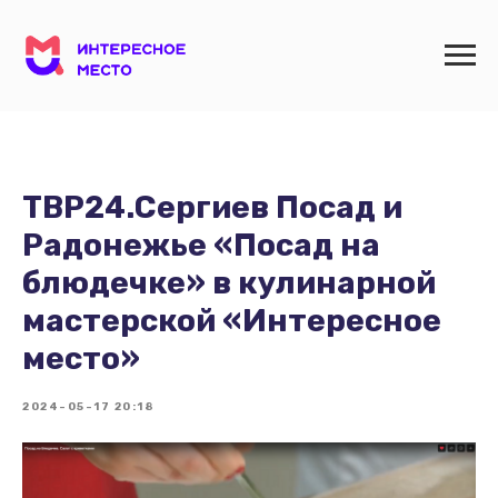
ТВР24.Сергиев Посад и
Радонежье «Посад на
блюдечке» в кулинарной
мастерской «Интересное
место»
2024-05-17 20:18