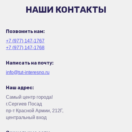
НАШИ КОНТАКТЫ
Позвонить нам:
+7 (977) 147-1767
+7 (977) 147-1768
Написать на почту:
info@tut-interesno.ru
Наш адрес:
Самый центр города!
г.Сергиев Посад
пр-т Красной Армии, 212Г,
центральный вход