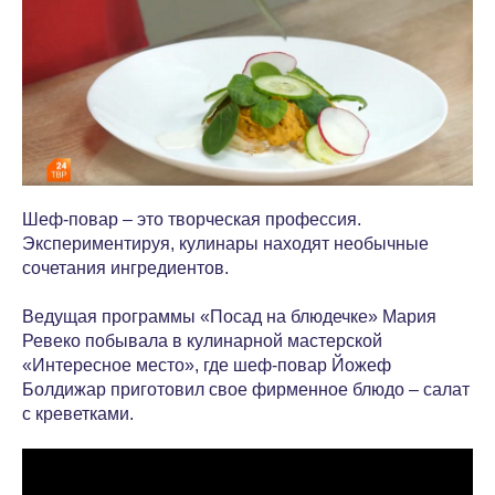
Шеф-повар – это творческая профессия.
Экспериментируя, кулинары находят необычные
сочетания ингредиентов.
Ведущая программы «Посад на блюдечке» Мария
Ревеко побывала в кулинарной мастерской
«Интересное место», где шеф-повар Йожеф
Болдижар приготовил свое фирменное блюдо – салат
с креветками.