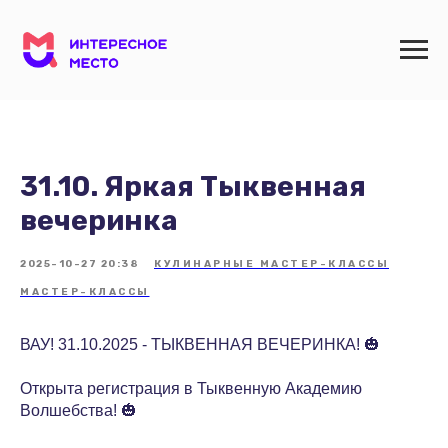
31.10. Яркая Тыквенная
вечеринка
2025-10-27 20:38
КУЛИНАРНЫЕ МАСТЕР-КЛАССЫ
МАСТЕР-КЛАССЫ
ВАУ! 31.10.2025 - ТЫКВЕННАЯ ВЕЧЕРИНКА! 🎃
Открыта регистрация в Тыквенную Академию
Волшебства! 🎃