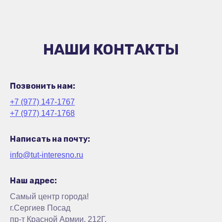
НАШИ КОНТАКТЫ
Позвонить нам:
+7 (977) 147-1767
+7 (977) 147-1768
Написать на почту:
info@tut-interesno.ru
Наш адрес:
Самый центр города!
г.Сергиев Посад
пр-т Красной Армии, 212Г,