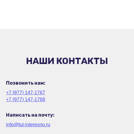
НАШИ КОНТАКТЫ
Позвонить нам:
+7 (977) 147-1767
+7 (977) 147-1768
Написать на почту:
info@tut-interesno.ru