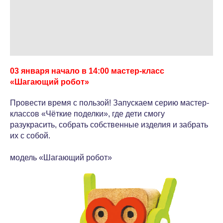
03 января начало в 14:00 мастер-класс
«Шагающий робот»
Провести время с пользой! Запускаем серию мастер-
классов «Чёткие поделки», где дети смогу
разукрасить, собрать собственные изделия и забрать
их с собой.
модель «Шагающий робот»