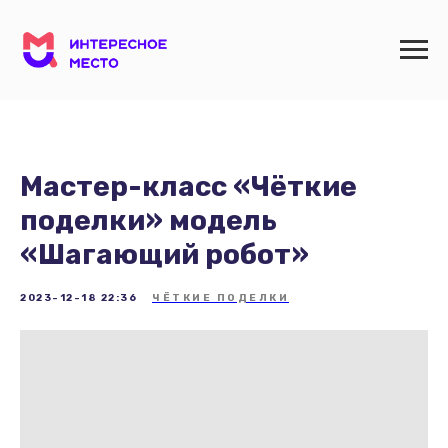
Мастер-класс «Чёткие
поделки» модель
«Шагающий робот»
2023-12-18 22:36
ЧЁТКИЕ ПОДЕЛКИ