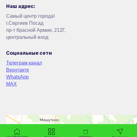
Наш адрес:
Самый центр города!
г.Сергиев Посад
пр-т Красной Армии, 212Г,
центральный вход
Социальные сети
Телеграм канал
Вконтакте
WhatsApp
MAX