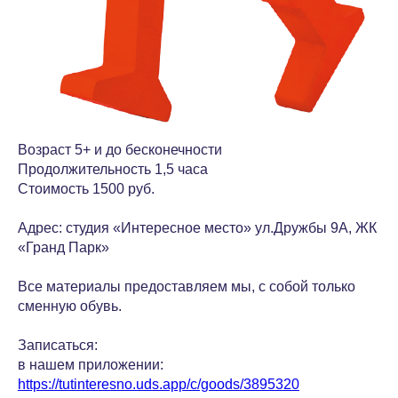
Возраст 5+ и до бесконечности
Продолжительность 1,5 часа
Стоимость 1500 руб.
Адрес: студия «Интересное место» ул.Дружбы 9А, ЖК
«Гранд Парк»
Все материалы предоставляем мы, с собой только
сменную обувь.
Записаться:
в нашем приложении:
https://tutinteresno.uds.app/c/goods/3895320