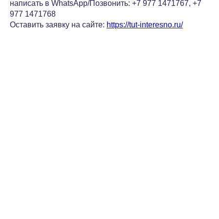
написать в WhatsApp/Позвонить: +7 977 1471767, +7
977 1471768
Оставить заявку на сайте:
https://tut-interesno.ru/